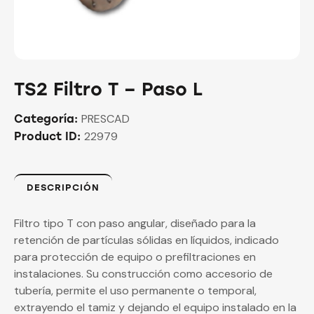
TS2 Filtro T – Paso L
PRESCAD
Categoría:
22979
Product ID:
DESCRIPCIÓN
Filtro tipo T con paso angular, diseñado para la
retención de partículas sólidas en líquidos, indicado
para protección de equipo o prefiltraciones en
instalaciones. Su construcción como accesorio de
tubería, permite el uso permanente o temporal,
extrayendo el tamiz y dejando el equipo instalado en la