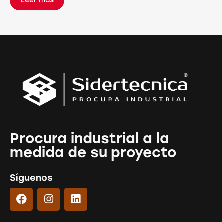
Leer más
Procura industrial a la
medida de su proyecto
Síguenos