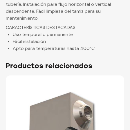
tubería. Instalación para flujo horizontal o vertical
descendente. Fácil limpieza del tamiz para su
mantenimiento.
CARACTERÍSTICAS DESTACADAS
Uso temporal o permanente
Fácil instalación
Apto para temperaturas hasta 400°C
Productos relacionados