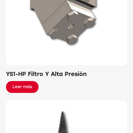
YS1-HP Filtro Y Alta Presión
Leer más