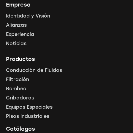
Empresa
Identidad y Visión
Alianzas
Experiencia
Noticias
Productos
Conducción de Fluidos
Filtración
Bombeo
Cribadoras
Equipos Especiales
Pisos Industriales
Catálogos