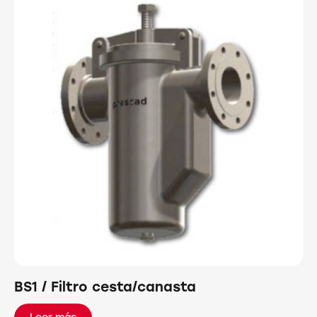
BS1 / Filtro cesta/canasta