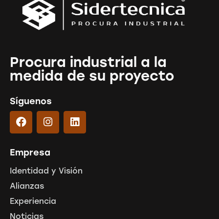
Procura industrial a la
medida de su proyecto
Síguenos
Empresa
Identidad y Visión
Alianzas
Experiencia
Noticias