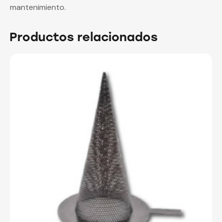
mantenimiento.
Productos relacionados