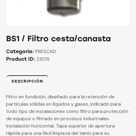
BS1 / Filtro cesta/canasta
PRESCAD
Categoría:
23015
Product ID:
DESCRIPCIÓN
Filtro en fundición, diseñado para la retención de
partículas sólidas en líquidos y gases, indicado para
todo tipo de instalaciones como filtro para protección
de equipos o filtrado en procesos industriales.
Instalación horizontal. Tapa superior de apertura
rápida para una fácil limpieza del tamiz para su