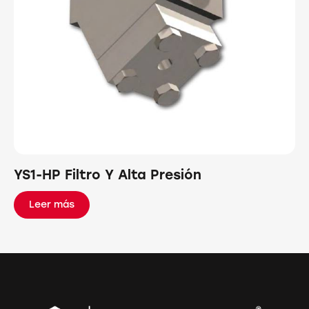
YS1-HP Filtro Y Alta Presión
Leer más