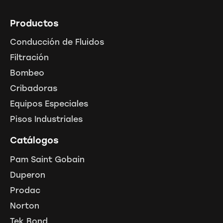
Productos
Conducción de Fluidos
Filtración
Bombeo
Cribadoras
Equipos Especiales
Pisos Industriales
Catálogos
Pam Saint Gobain
Duperon
Prodac
Norton
Tek Bond