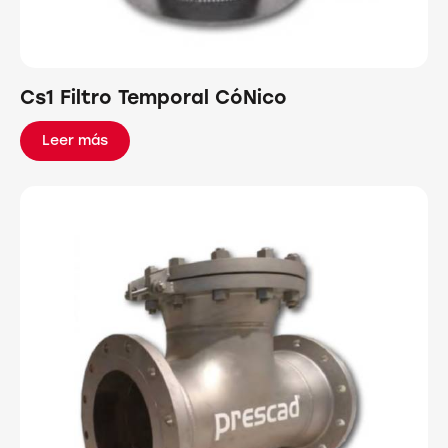
Cs1 Filtro Temporal CóNico
Leer más