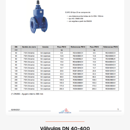
Válvulas DN 40-400