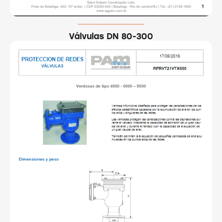
Válvulas DN 80-300