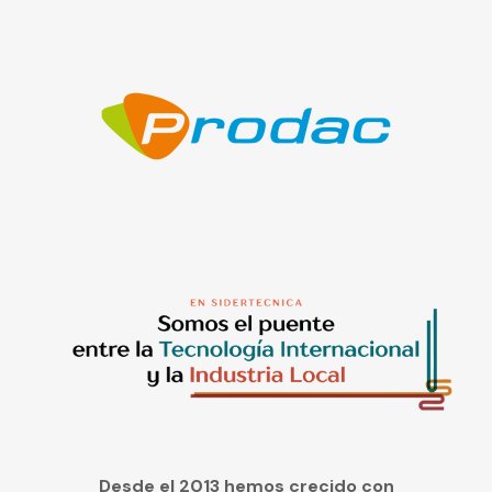
Desde el 2013 hemos crecido con