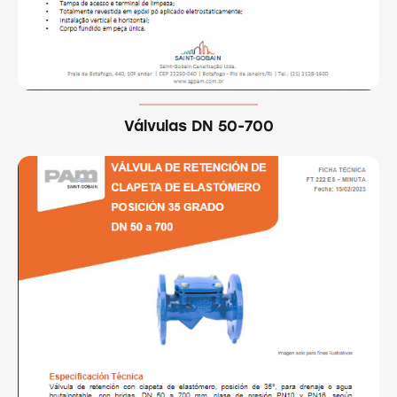
Válvulas DN 50-700