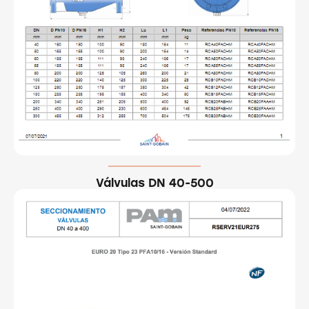
Válvulas DN 40-500