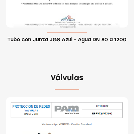
Tubo con Junta JGS Azul - Agua DN 80 a 1200
Válvulas