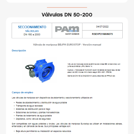
Válvulas DN 50-200