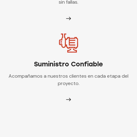
sin fallas.
Suministro Confiable
Acompañamos a nuestros clientes en cada etapa del
proyecto.