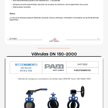
Válvulas DN 150-2000