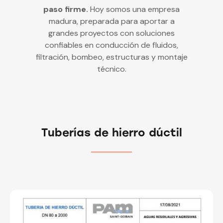
paso firme.
Hoy somos una empresa
madura, preparada para aportar a
grandes proyectos con soluciones
confiables en conducción de fluidos,
filtración, bombeo, estructuras y montaje
técnico.
Tuberías de hierro dúctil