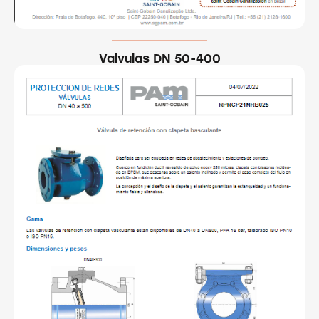
Valvulas DN 50-400