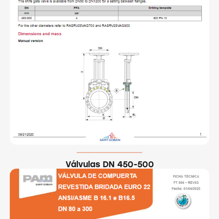
Válvulas DN 450-500