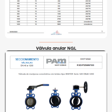
Válvula anular NGL