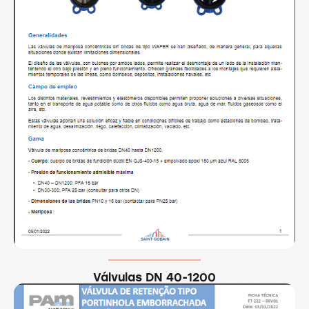
Válvulas DN 40-1200