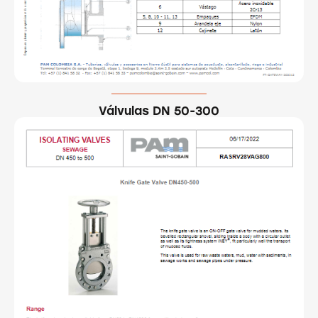
Válvulas DN 50-300