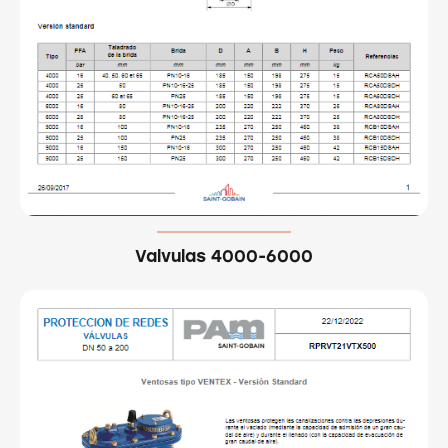
Valvulas 4000-6000