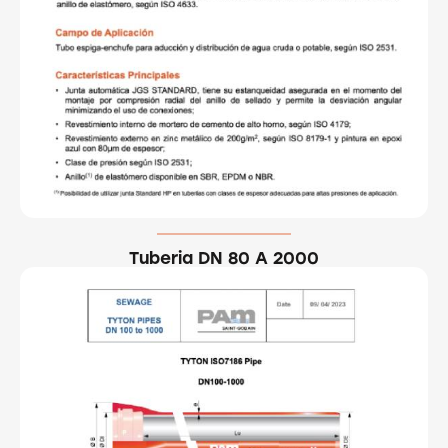
Tuberia DN 80 A 2000