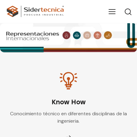
Know How
Conocimiento técnico en diferentes disciplinas de la
ingenieria.