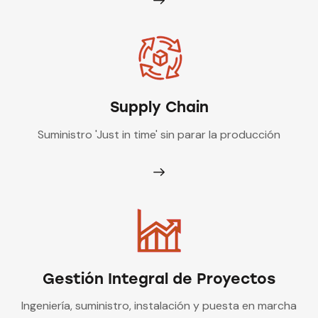
Supply Chain
Suministro 'Just in time' sin parar la producción
Gestión Integral de Proyectos
Ingeniería, suministro, instalación y puesta en marcha