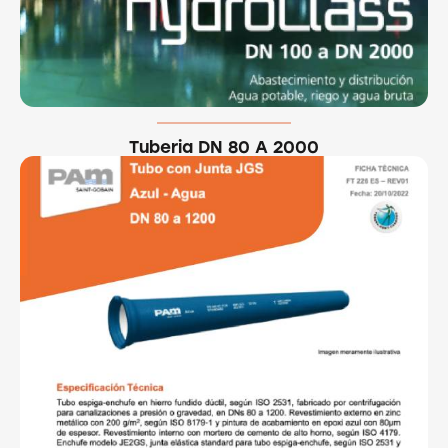
Tuberia DN 80 A 2000