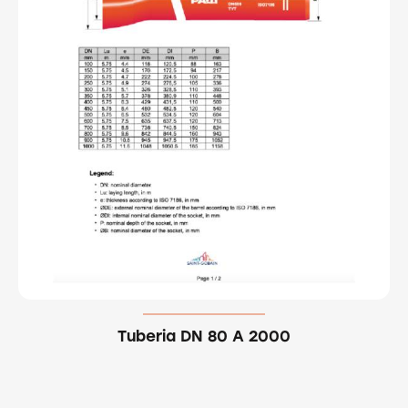
Tuberia DN 80 A 2000