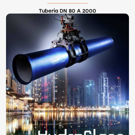
Tuberia DN 80 A 2000