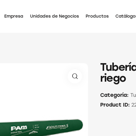
Empresa
Unidades de Negocios
Productos
Catálogo
Tuberí
riego
Tu
Categoría:
2
Product ID: