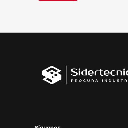
Síguenos