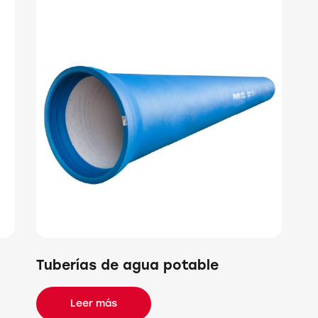
Tuberías de agua potable
Leer más