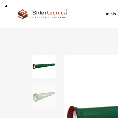
Inicio