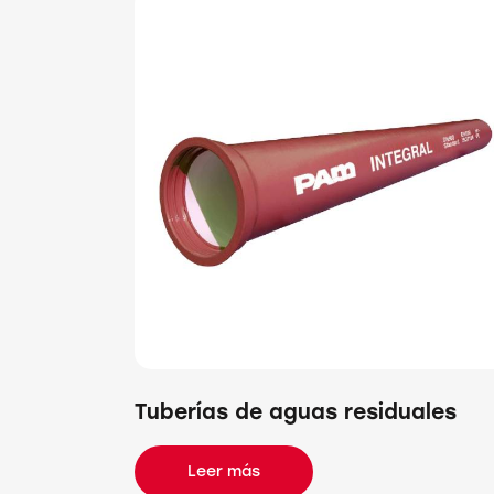
Tuberías de aguas residuales
Leer más