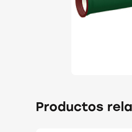
Productos rel