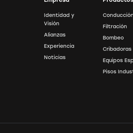
Identidad y
Conducción
Visión
Filtración
Alianzas
Bombeo
Experiencia
Cribadoras
Noticias
Equipos Es
Pisos Indus