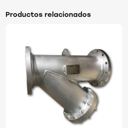
Productos relacionados