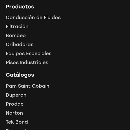
Productos
Conducción de Fluidos
Filtración
Bombeo
Cribadoras
Equipos Especiales
Pisos Industriales
Catálogos
Pam Saint Gobain
Duperon
Prodac
Norton
Tek Bond