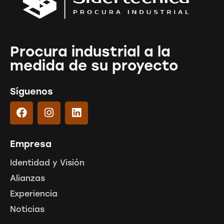
Procura industrial a la
medida de su proyecto
Síguenos
Empresa
Identidad y Visión
Alianzas
Experiencia
Noticias