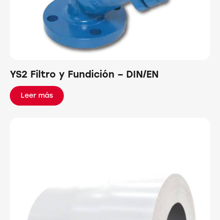
YS2 Filtro y Fundición – DIN/EN
Leer más