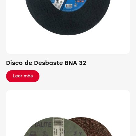
Disco de Desbaste BNA 32
Leer más