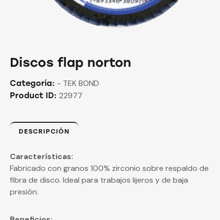
Discos flap norton
- TEK BOND
Categoría:
22977
Product ID:
DESCRIPCIÓN
Características:
Fabricado con granos 100% zirconio sobre respaldo de
fibra de disco. Ideal para trabajos lijeros y de baja
presión.
Beneficios: