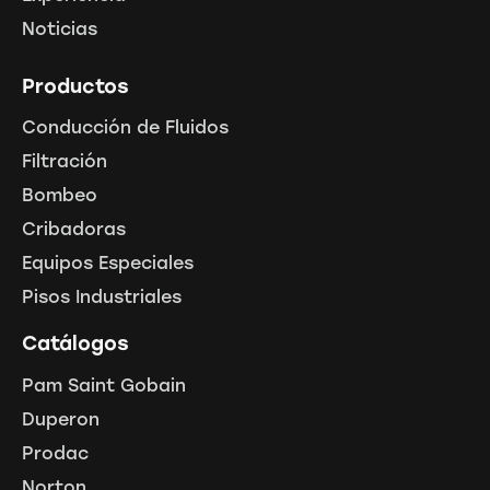
Noticias
Productos
Conducción de Fluidos
Filtración
Bombeo
Cribadoras
Equipos Especiales
Pisos Industriales
Catálogos
Pam Saint Gobain
Duperon
Prodac
Norton