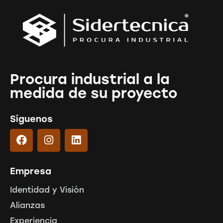
Procura industrial a la
medida de su proyecto
Síguenos
Empresa
Identidad y Visión
Alianzas
Experiencia