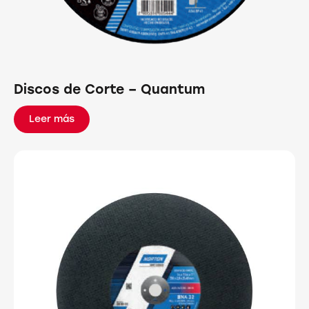
Discos de Corte – Quantum
Leer más