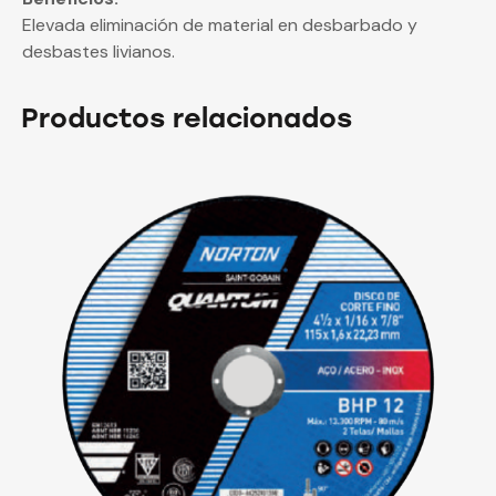
Elevada eliminación de material en desbarbado y
desbastes livianos.
Productos relacionados