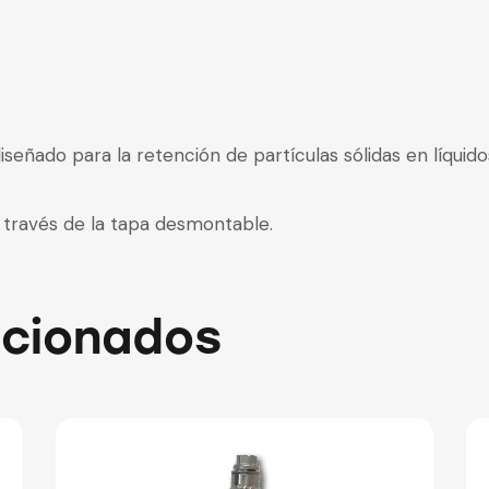
diseñado para la retención de partículas sólidas en líquido
 través de la tapa desmontable.
acionados