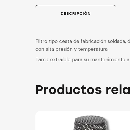
DESCRIPCIÓN
Filtro tipo cesta de fabricación soldada, 
con alta presión y temperatura.
Tamiz extraíble para su mantenimiento a
Productos rel