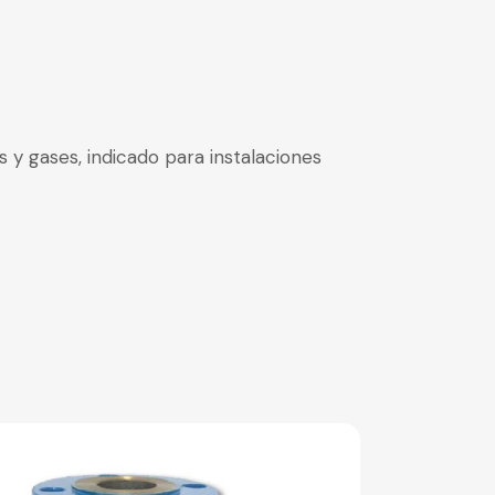
s y gases, indicado para instalaciones