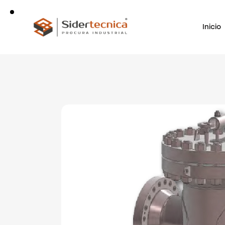
Inicio