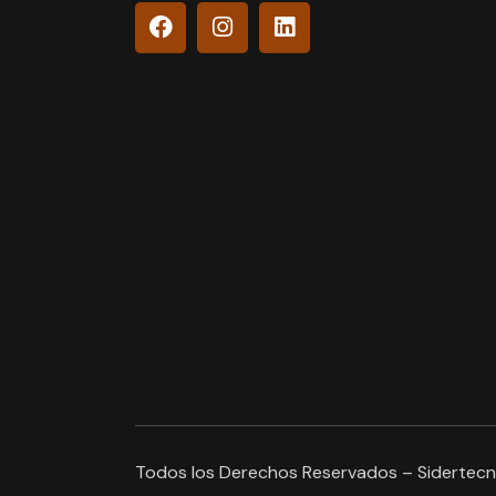
Todos los Derechos Reservados – Sidertec