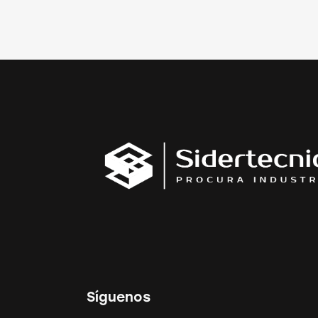
Síguenos