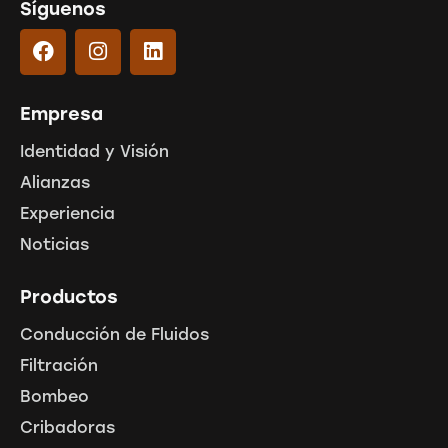
Síguenos
Empresa
Identidad y Visión
Alianzas
Experiencia
Noticias
Productos
Conducción de Fluidos
Filtración
Bombeo
Cribadoras