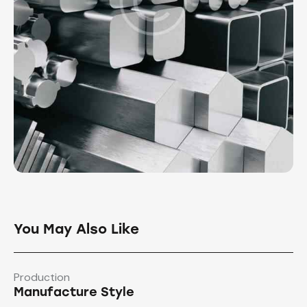
You May Also Like
Production
Manufacture Style