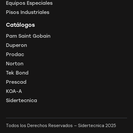
Equipos Especiales
Pisos Industriales
Catálogos
Pam Saint Gobain
Duperon
Prodac
Norton
Tek Bond
Prescad
KOA-A
Sidertecnica
Todos los Derechos Reservados – Sidertecnica 2025