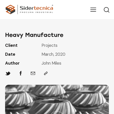
Heavy Manufacture
Client
Projects
Date
March, 2020
Author
John Miles