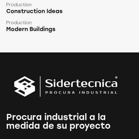
Production
Construction Ideas
Production
Modern Buildings
Procura industrial a la
medida de su proyecto