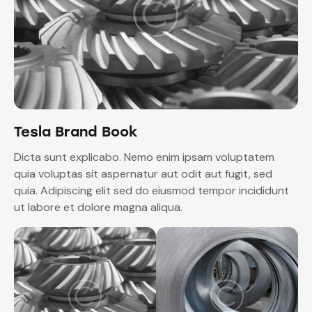
Tesla Brand Book
Dicta sunt explicabo. Nemo enim ipsam voluptatem
quia voluptas sit aspernatur aut odit aut fugit, sed
quia. Adipiscing elit sed do eiusmod tempor incididunt
ut labore et dolore magna aliqua.