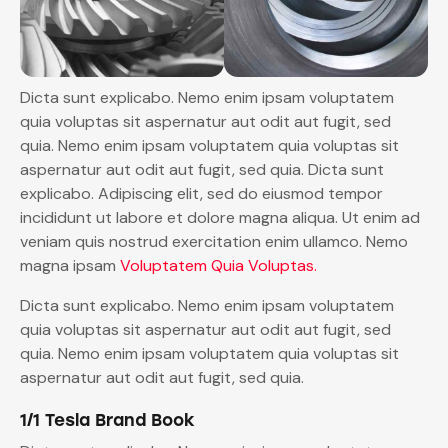
Dicta sunt explicabo. Nemo enim ipsam voluptatem
quia voluptas sit aspernatur aut odit aut fugit, sed
quia. Nemo enim ipsam voluptatem quia voluptas sit
aspernatur aut odit aut fugit, sed quia. Dicta sunt
explicabo. Adipiscing elit, sed do eiusmod tempor
incididunt ut labore et dolore magna aliqua. Ut enim ad
veniam quis nostrud exercitation enim ullamco. Nemo
magna ipsam
Voluptatem Quia Voluptas.
Dicta sunt explicabo. Nemo enim ipsam voluptatem
quia voluptas sit aspernatur aut odit aut fugit, sed
quia. Nemo enim ipsam voluptatem quia voluptas sit
aspernatur aut odit aut fugit, sed quia.
1/1 Tesla Brand Book