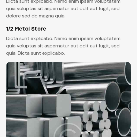
Dicta sunt explicabo. Nemo enim ipsam voluptatem
quia voluptas sit aspernatur aut odit aut fugit, sed
dolore sed do magna quia.
1/2 Metal Store
Dicta sunt explicabo. Nemo enim ipsam voluptatem
quia voluptas sit aspernatur aut odit aut fugit, sed
quia. Dicta sunt explicabo.