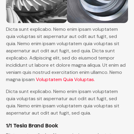
Dicta sunt explicabo. Nemo enim ipsam voluptatem
quia voluptas sit aspernatur aut odit aut fugit, sed
quia. Nemo enim ipsam voluptatem quia voluptas sit
aspernatur aut odit aut fugit, sed quia. Dicta sunt
explicabo. Adipiscing elit, sed do eiusmod tempor
incididunt ut labore et dolore magna aliqua. Ut enim ad
veniam quis nostrud exercitation enim ullamco. Nemo
magna ipsam
Voluptatem Quia Voluptas.
Dicta sunt explicabo. Nemo enim ipsam voluptatem
quia voluptas sit aspernatur aut odit aut fugit, sed
quia. Nemo enim ipsam voluptatem quia voluptas sit
aspernatur aut odit aut fugit, sed quia.
1/1 Tesla Brand Book