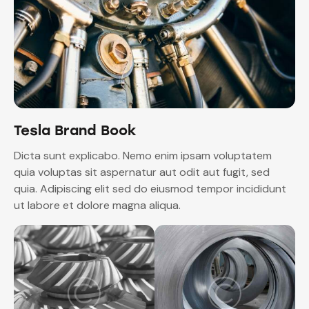
Tesla Brand Book
Dicta sunt explicabo. Nemo enim ipsam voluptatem
quia voluptas sit aspernatur aut odit aut fugit, sed
quia. Adipiscing elit sed do eiusmod tempor incididunt
ut labore et dolore magna aliqua.