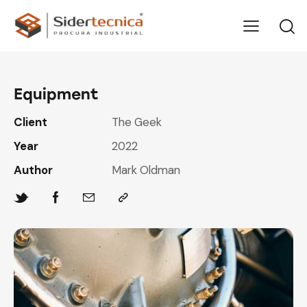
Equipment
Client
The Geek
Year
2022
Author
Mark Oldman