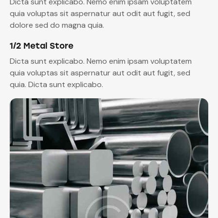
Dicta sunt explicabo. Nemo enim ipsam voluptatem
quia voluptas sit aspernatur aut odit aut fugit, sed
dolore sed do magna quia.
1/2 Metal Store
Dicta sunt explicabo. Nemo enim ipsam voluptatem
quia voluptas sit aspernatur aut odit aut fugit, sed
quia. Dicta sunt explicabo.