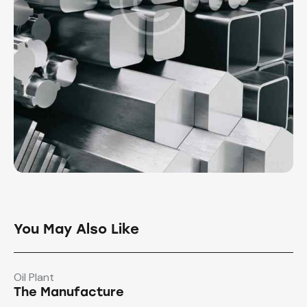
You May Also Like
Oil Plant
The Manufacture