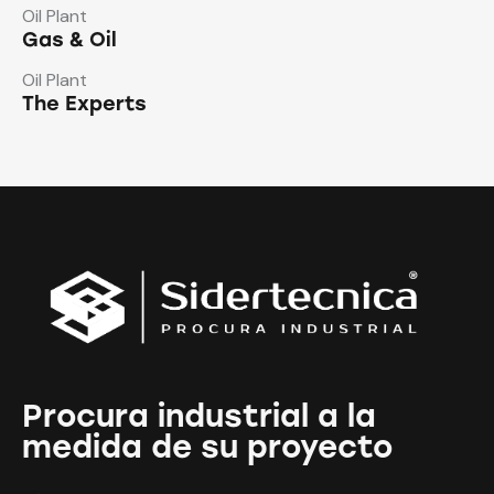
Oil Plant
Gas & Oil
Oil Plant
The Experts
Procura industrial a la
medida de su proyecto