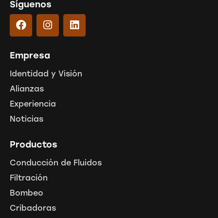
Síguenos
Empresa
Identidad y Visión
Alianzas
Experiencia
Noticias
Productos
Conducción de Fluidos
Filtración
Bombeo
Cribadoras