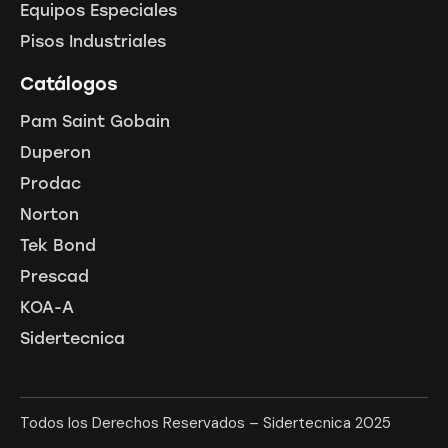
Equipos Especiales
Pisos Industriales
Catálogos
Pam Saint Gobain
Duperon
Prodac
Norton
Tek Bond
Prescad
KOA-A
Sidertecnica
Todos los Derechos Reservados – Sidertecnica 2025