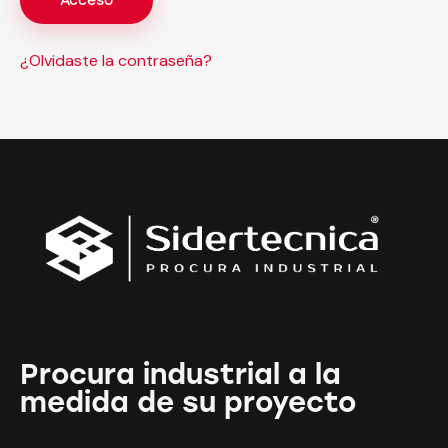
Acceso
¿Olvidaste la contraseña?
Procura industrial a la
medida de su proyecto