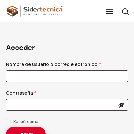
Acceder
Nombre de usuario o correo electrónico
*
Contraseña
*
Recuérdame