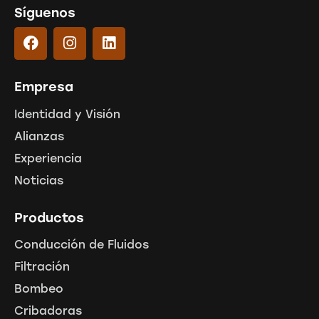
Síguenos
Empresa
Identidad y Visión
Alianzas
Experiencia
Noticias
Productos
Conducción de Fluidos
Filtración
Bombeo
Cribadoras