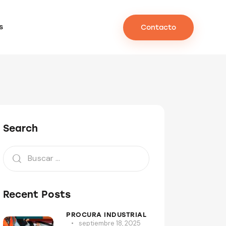
s
Contacto
Search
Recent Posts
PROCURA INDUSTRIAL
septiembre 18, 2025