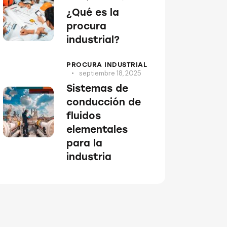
¿Qué es la
procura
industrial?
PROCURA INDUSTRIAL
septiembre 18, 2025
Sistemas de
conducción de
fluidos
elementales
para la
industria