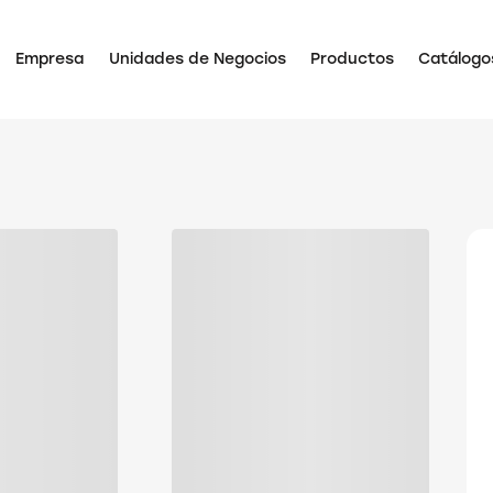
Empresa
Unidades de Negocios
Productos
Catálogo