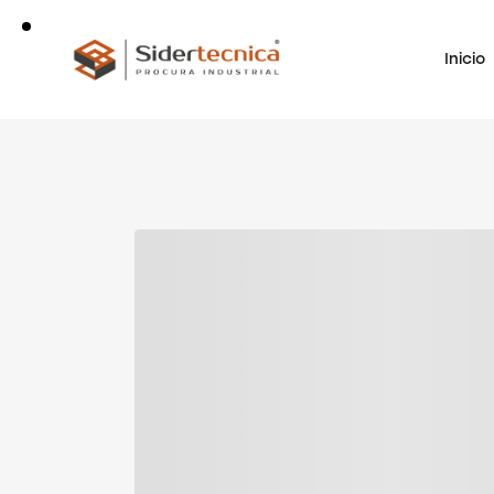
Inicio