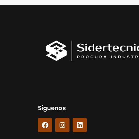
Síguenos